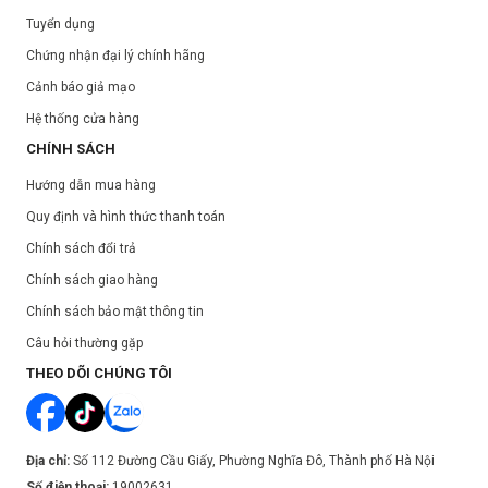
Tuyển dụng
Chứng nhận đại lý chính hãng
Cảnh báo giả mạo
Hệ thống cửa hàng
CHÍNH SÁCH
Hướng dẫn mua hàng
Quy định và hình thức thanh toán
Chính sách đổi trả
Chính sách giao hàng
Chính sách bảo mật thông tin
Câu hỏi thường gặp
THEO DÕI CHÚNG TÔI
Địa chỉ:
Số 112 Đường Cầu Giấy, Phường Nghĩa Đô, Thành phố Hà Nội
Số điện thoại:
19002631