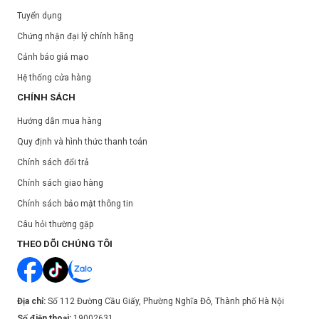
Tuyển dụng
Chứng nhận đại lý chính hãng
Cảnh báo giả mạo
Hệ thống cửa hàng
CHÍNH SÁCH
Hướng dẫn mua hàng
Quy định và hình thức thanh toán
Chính sách đổi trả
Chính sách giao hàng
Chính sách bảo mật thông tin
Câu hỏi thường gặp
THEO DÕI CHÚNG TÔI
Địa chỉ:
Số 112 Đường Cầu Giấy, Phường Nghĩa Đô, Thành phố Hà Nội
Số điện thoại:
19002631