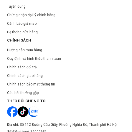
Tuyển dụng
Chứng nhận đại lý chính hãng
Cảnh báo giả mạo
Hệ thống cửa hàng
CHÍNH SÁCH
Hướng dẫn mua hàng
Quy định và hình thức thanh toán
Chính sách đổi trả
Chính sách giao hàng
Chính sách bảo mật thông tin
Câu hỏi thường gặp
THEO DÕI CHÚNG TÔI
Địa chỉ:
Số 112 Đường Cầu Giấy, Phường Nghĩa Đô, Thành phố Hà Nội
Số điện thoại:
19002631