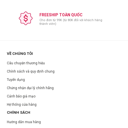
FREESHIP TOÀN QUỐC
Cho đơn từ 99K (từ 80K đối với khách hàng
thành viên)
VỀ CHÚNG TÔI
Câu chuyện thương hiệu
Chính sách và quy định chung
Tuyển dụng
Chứng nhận đại lý chính hãng
Cảnh báo giả mạo
Hệ thống cửa hàng
CHÍNH SÁCH
Hướng dẫn mua hàng