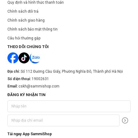
Quy định và hình thức thanh toán
Chính sách đổi trả
Chính sách giao hàng
Chính sách bảo mật thông tin
Câu hỏi thường gặp
THEO DÕI CHÚNG TÔI
Địa chỉ:
Số 112 Đường Cầu Giấy, Phường Nghĩa Đô, Thành phố Hà Nội
Số điện thoại:
19002631
Email:
cskh@sammishop.com
ĐĂNG KÝ NHẬN TIN
Tải ngay App SammiShop