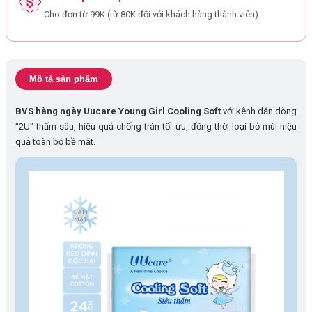
Cho đơn từ 99K (từ 80K đối với khách hàng thành viên)
Mô tả sản phẩm
BVS hàng ngày Uucare Young Girl Cooling Soft
với kênh dẫn dòng
"2U" thấm sâu, hiệu quả chống tràn tối ưu, đồng thời loại bỏ mùi hiệu
quả toàn bộ bề mặt.