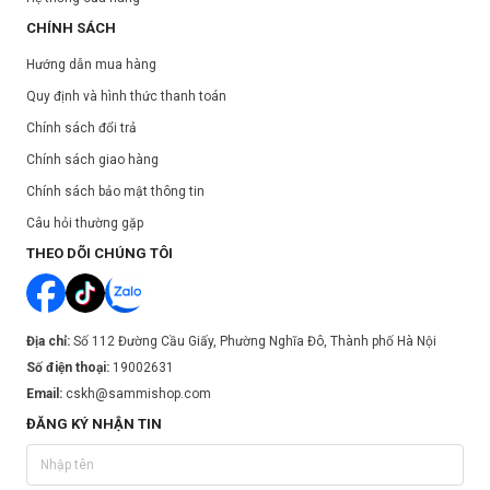
CHÍNH SÁCH
Hướng dẫn mua hàng
Quy định và hình thức thanh toán
Chính sách đổi trả
Chính sách giao hàng
Chính sách bảo mật thông tin
Câu hỏi thường gặp
THEO DÕI CHÚNG TÔI
Địa chỉ:
Số 112 Đường Cầu Giấy, Phường Nghĩa Đô, Thành phố Hà Nội
Số điện thoại:
19002631
Email:
cskh@sammishop.com
ĐĂNG KÝ NHẬN TIN