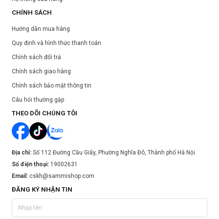
CHÍNH SÁCH
Hướng dẫn mua hàng
Quy định và hình thức thanh toán
Chính sách đổi trả
Chính sách giao hàng
Chính sách bảo mật thông tin
Câu hỏi thường gặp
THEO DÕI CHÚNG TÔI
Địa chỉ:
Số 112 Đường Cầu Giấy, Phường Nghĩa Đô, Thành phố Hà Nội
Số điện thoại:
19002631
Email:
cskh@sammishop.com
ĐĂNG KÝ NHẬN TIN