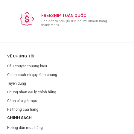
FREESHIP TOÀN QUỐC
Cho đơn từ 99K (từ 80K đối với khách hàng
thành viên)
VỀ CHÚNG TÔI
Câu chuyện thương hiệu
Chính sách và quy định chung
Tuyển dụng
Chứng nhận đại lý chính hãng
Cảnh báo giả mạo
Hệ thống cửa hàng
CHÍNH SÁCH
Hướng dẫn mua hàng