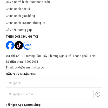
Quy định và hình thức thanh toán
Chính sách đổi trả
Chính sách giao hàng
Chính sách bảo mật thông tin
Câu hỏi thường gặp
THEO DÕI CHÚNG TÔI
Địa chỉ:
Số 112 Đường Cầu Giấy, Phường Nghĩa Đô, Thành phố Hà Nội
Số điện thoại:
19002631
Email:
cskh@sammishop.com
ĐĂNG KÝ NHẬN TIN
Tải ngay App SammiShop