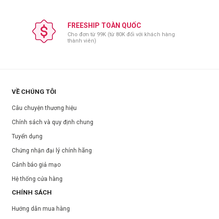
FREESHIP TOÀN QUỐC
Cho đơn từ 99K (từ 80K đối với khách hàng
thành viên)
VỀ CHÚNG TÔI
Câu chuyện thương hiệu
Chính sách và quy định chung
Tuyển dụng
Chứng nhận đại lý chính hãng
Cảnh báo giả mạo
Hệ thống cửa hàng
CHÍNH SÁCH
Hướng dẫn mua hàng