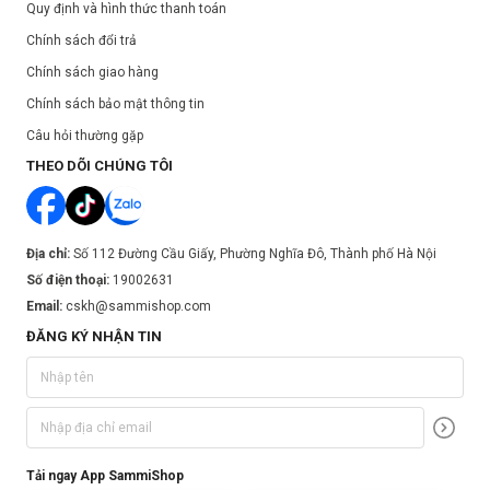
Quy định và hình thức thanh toán
Chính sách đổi trả
Chính sách giao hàng
Chính sách bảo mật thông tin
Câu hỏi thường gặp
THEO DÕI CHÚNG TÔI
Địa chỉ:
Số 112 Đường Cầu Giấy, Phường Nghĩa Đô, Thành phố Hà Nội
Số điện thoại:
19002631
Email:
cskh@sammishop.com
ĐĂNG KÝ NHẬN TIN
Tải ngay App SammiShop