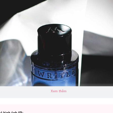
Xem thêm