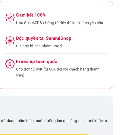
Cam kết 100%
Hóa đơn VAT & chứng từ đầy đủ khi khách yêu cầu
Độc quyền tại SammiShop
Giá hợp lý, sản phẩm ưng ý
Freeship toàn quốc
Cho đơn từ 99K (từ 80K đối với khách hàng thành
viên)
dễ dàng thẩm thấu, nuôi dưỡng làn da sáng mịn, tươi khỏe từ