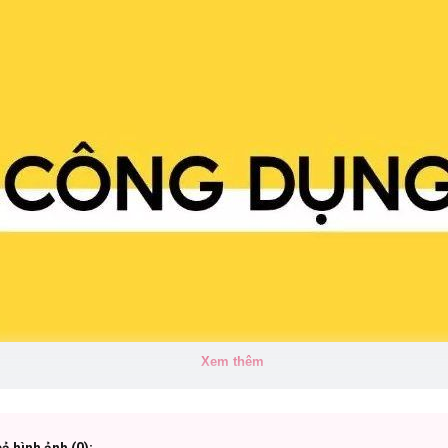
Xem thêm