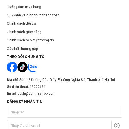
Hướng dẫn mua hàng
Quy định và hình thức thanh toán
Chính sách đổi trả
Chính sách giao hàng
Chính sách bảo mật thông tin
Câu hỏi thường gặp
THEO DÕI CHÚNG TÔI
Địa chỉ:
Số 112 Đường Cầu Giấy, Phường Nghĩa Đô, Thành phố Hà Nội
Số điện thoại:
19002631
Email:
cskh@sammishop.com
ĐĂNG KÝ NHẬN TIN