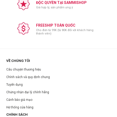
ĐỘC QUYỀN TẠI SAMMISHOP
Giá hợp lý, sản phẩm ưng ý
FREESHIP TOÀN QUỐC
Cho đơn từ 99K (từ 80K đối với khách hàng
thành viên)
VỀ CHÚNG TÔI
Câu chuyện thương hiệu
Chính sách và quy định chung
Tuyển dụng
Chứng nhận đại lý chính hãng
Cảnh báo giả mạo
Hệ thống cửa hàng
CHÍNH SÁCH