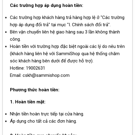
Các trường hợp áp dụng hoàn tiền:
Các trường hợp khách hàng trả hàng hợp lệ ở "Các trường
hợp áp dụng đổi trả" tại mục "I. Chính sách đổi trả".
Bên vận chuyển liên hệ giao hàng sau 3 lần không thành
công.
Hoàn tiền với trường hợp đặc biệt ngoài các lý do nêu trên
(khách hàng liên hệ với SammiShop qua hệ thống chăm
sóc khách hàng bên dưới để được hỗ trợ).
Hotline: 19002631
Email:
cskh@sammishop.com
Phương thức hoàn tiền:
1. Hoàn tiền mặt:
Nhận tiền hoàn trực tiếp tại cửa hàng.
Áp dụng cho tất cả các đơn hàng.