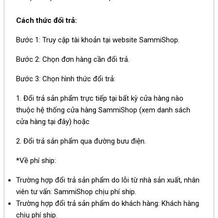
Cách thức đổi trả:
Bước 1: Truy cập tài khoản tại website
SammiShop
.
Bước 2: Chọn đơn hàng cần đổi trả.
Bước 3: Chọn hình thức đổi trả:
1. Đổi trả sản phẩm trực tiếp tại bất kỳ cửa hàng nào
thuộc hệ thống cửa hàng SammiShop (xem danh sách
cửa hàng tại đây) hoặc
2. Đổi trả sản phẩm qua đường bưu điện.
*Về phí ship:
Trường hợp đổi trả sản phẩm do lỗi từ nhà sản xuất, nhân
viên tư vấn: SammiShop chịu phí ship.
Trường hợp đổi trả sản phẩm do khách hàng: Khách hàng
chịu phí ship.