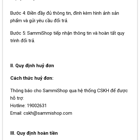
Bước 4: Điền đầy đủ thông tin, đính kèm hình ảnh sản
phẩm và gửi yêu cầu đổi trả.
Bước 5: SammiShop tiếp nhận thông tin và hoàn tất quy
trình đổi trả.
II. Quy định huỷ đơn
Cách thức huỷ đơn:
Thông báo cho SammiShop qua hệ thống CSKH để được
hỗ trợ:
Hotline: 19002631
Email:
cskh@sammishop.com
III. Quy định hoàn tiền