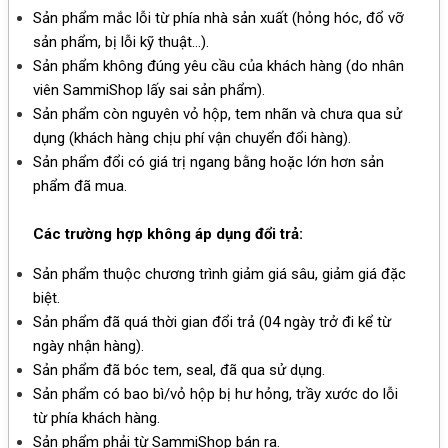
Sản phẩm mắc lỗi từ phía nhà sản xuất (hỏng hóc, đổ vỡ
sản phẩm, bị lỗi kỹ thuật…).
Sản phẩm không đúng yêu cầu của khách hàng (do nhân
viên SammiShop lấy sai sản phẩm).
Sản phẩm còn nguyên vỏ hộp, tem nhãn và chưa qua sử
dụng (khách hàng chịu phí vận chuyển đổi hàng).
Sản phẩm đổi có giá trị ngang bằng hoặc lớn hơn sản
phẩm đã mua.
Các trường hợp không áp dụng đổi trả:
Sản phẩm thuộc chương trình giảm giá sâu, giảm giá đặc
biệt.
Sản phẩm đã quá thời gian đổi trả (04 ngày trở đi kể từ
ngày nhận hàng).
Sản phẩm đã bóc tem, seal, đã qua sử dụng.
Sản phẩm có bao bì/vỏ hộp bị hư hỏng, trầy xước do lỗi
từ phía khách hàng.
Sản phẩm phải từ SammiShop bán ra.