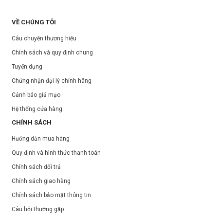
VỀ CHÚNG TÔI
Câu chuyện thương hiệu
Chính sách và quy định chung
Tuyển dụng
Chứng nhận đại lý chính hãng
Cảnh báo giả mạo
Hệ thống cửa hàng
CHÍNH SÁCH
Hướng dẫn mua hàng
Quy định và hình thức thanh toán
Chính sách đổi trả
Chính sách giao hàng
Chính sách bảo mật thông tin
Câu hỏi thường gặp