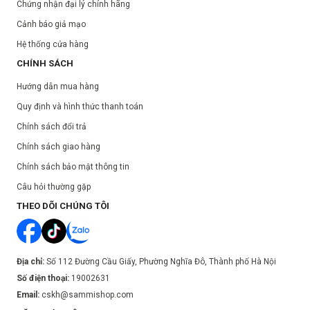
Chứng nhận đại lý chính hãng
Cảnh báo giả mạo
Hệ thống cửa hàng
CHÍNH SÁCH
Hướng dẫn mua hàng
Quy định và hình thức thanh toán
Chính sách đổi trả
Chính sách giao hàng
Chính sách bảo mật thông tin
Câu hỏi thường gặp
THEO DÕI CHÚNG TÔI
Địa chỉ:
Số 112 Đường Cầu Giấy, Phường Nghĩa Đô, Thành phố Hà Nội
Số điện thoại:
19002631
Email:
cskh@sammishop.com