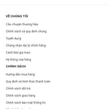
VỀ CHÚNG TÔI
Câu chuyện thương hiệu
Chính sách và quy định chung
Tuyển dụng
Chứng nhận đại lý chính hãng
Cảnh báo giả mạo
Hệ thống cửa hàng
CHÍNH SÁCH
Hướng dẫn mua hàng
Quy định và hình thức thanh toán
Chính sách đổi trả
Chính sách giao hàng
Chính sách bảo mật thông tin