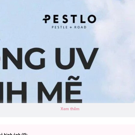
Xem thêm