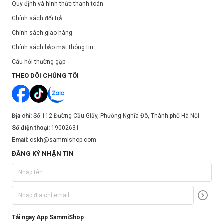
Quy định và hình thức thanh toán
Chính sách đổi trả
Chính sách giao hàng
Chính sách bảo mật thông tin
Câu hỏi thường gặp
THEO DÕI CHÚNG TÔI
Địa chỉ:
Số 112 Đường Cầu Giấy, Phường Nghĩa Đô, Thành phố Hà Nội
Số điện thoại:
19002631
Email:
cskh@sammishop.com
ĐĂNG KÝ NHẬN TIN
Tải ngay App SammiShop