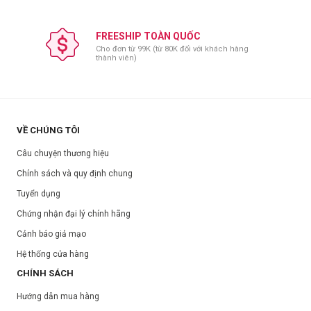
FREESHIP TOÀN QUỐC
Cho đơn từ 99K (từ 80K đối với khách hàng
thành viên)
VỀ CHÚNG TÔI
Câu chuyện thương hiệu
Chính sách và quy định chung
Tuyển dụng
Chứng nhận đại lý chính hãng
Cảnh báo giả mạo
Hệ thống cửa hàng
CHÍNH SÁCH
Hướng dẫn mua hàng