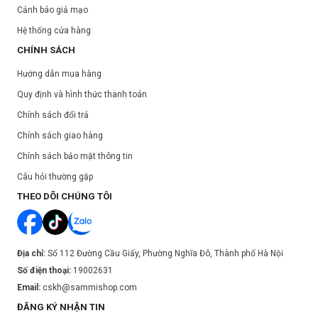
Cảnh báo giả mạo
Hệ thống cửa hàng
CHÍNH SÁCH
Hướng dẫn mua hàng
Quy định và hình thức thanh toán
Chính sách đổi trả
Chính sách giao hàng
Chính sách bảo mật thông tin
Câu hỏi thường gặp
THEO DÕI CHÚNG TÔI
Địa chỉ:
Số 112 Đường Cầu Giấy, Phường Nghĩa Đô, Thành phố Hà Nội
Số điện thoại:
19002631
Email:
cskh@sammishop.com
ĐĂNG KÝ NHẬN TIN