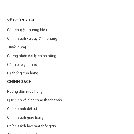
VỀ CHÚNG TÔI
Câu chuyện thương hiệu
Chính sách và quy định chung
Tuyển dụng
Chứng nhận đại lý chính hãng
Cảnh báo giả mạo
Hệ thống cửa hàng
CHÍNH SÁCH
Hướng dẫn mua hàng
Quy định và hình thức thanh toán
Chính sách đổi trả
Chính sách giao hàng
Chính sách bảo mật thông tin