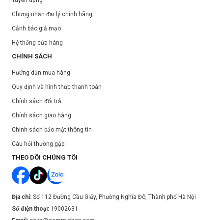
Tuyển dụng
Chứng nhận đại lý chính hãng
Cảnh báo giả mạo
Hệ thống cửa hàng
CHÍNH SÁCH
Hướng dẫn mua hàng
Quy định và hình thức thanh toán
Chính sách đổi trả
Chính sách giao hàng
Chính sách bảo mật thông tin
Câu hỏi thường gặp
THEO DÕI CHÚNG TÔI
Địa chỉ:
Số 112 Đường Cầu Giấy, Phường Nghĩa Đô, Thành phố Hà Nội
Số điện thoại:
19002631