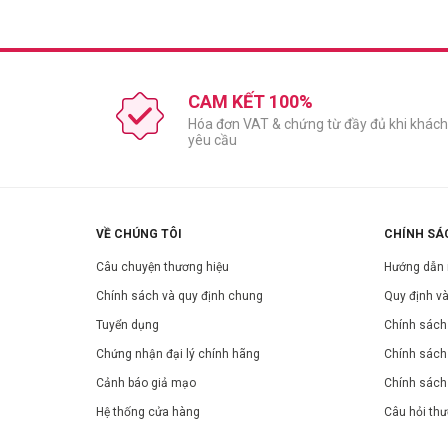
CAM KẾT 100%
Hóa đơn VAT & chứng từ đầy đủ khi khách
yêu cầu
VỀ CHÚNG TÔI
CHÍNH SÁ
Câu chuyện thương hiệu
Hướng dẫn
Chính sách và quy định chung
Quy định và
Tuyển dụng
Chính sách 
Chứng nhận đại lý chính hãng
Chính sách
Cảnh báo giả mạo
Chính sách
Hệ thống cửa hàng
Câu hỏi th