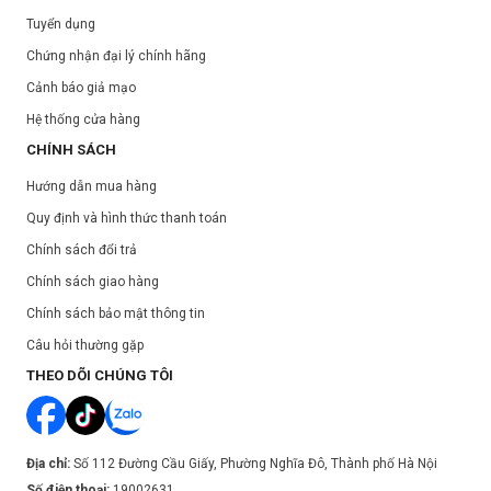
Tuyển dụng
Chứng nhận đại lý chính hãng
Cảnh báo giả mạo
Hệ thống cửa hàng
CHÍNH SÁCH
Hướng dẫn mua hàng
Quy định và hình thức thanh toán
Chính sách đổi trả
Chính sách giao hàng
Chính sách bảo mật thông tin
Câu hỏi thường gặp
THEO DÕI CHÚNG TÔI
Địa chỉ:
Số 112 Đường Cầu Giấy, Phường Nghĩa Đô, Thành phố Hà Nội
Số điện thoại:
19002631