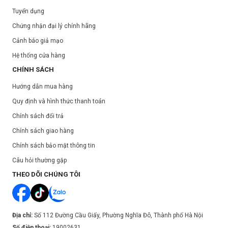
Tuyển dụng
Chứng nhận đại lý chính hãng
Cảnh báo giả mạo
Hệ thống cửa hàng
CHÍNH SÁCH
Hướng dẫn mua hàng
Quy định và hình thức thanh toán
Chính sách đổi trả
Chính sách giao hàng
Chính sách bảo mật thông tin
Câu hỏi thường gặp
THEO DÕI CHÚNG TÔI
Địa chỉ:
Số 112 Đường Cầu Giấy, Phường Nghĩa Đô, Thành phố Hà Nội
Số điện thoại:
19002631