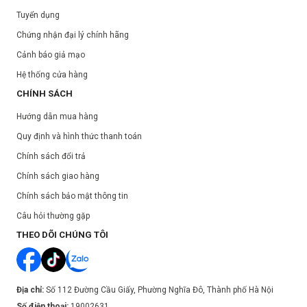
Tuyển dụng
Chứng nhận đại lý chính hãng
Cảnh báo giả mạo
Hệ thống cửa hàng
CHÍNH SÁCH
Hướng dẫn mua hàng
Quy định và hình thức thanh toán
Chính sách đổi trả
Chính sách giao hàng
Chính sách bảo mật thông tin
Câu hỏi thường gặp
THEO DÕI CHÚNG TÔI
Địa chỉ:
Số 112 Đường Cầu Giấy, Phường Nghĩa Đô, Thành phố Hà Nội
Số điện thoại:
19002631