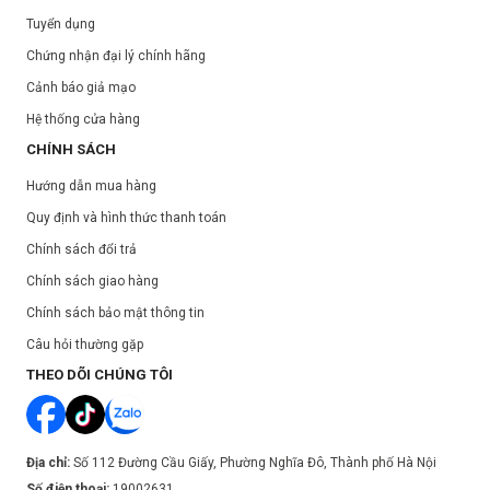
Tuyển dụng
Chứng nhận đại lý chính hãng
Cảnh báo giả mạo
Hệ thống cửa hàng
CHÍNH SÁCH
Hướng dẫn mua hàng
Quy định và hình thức thanh toán
Chính sách đổi trả
Chính sách giao hàng
Chính sách bảo mật thông tin
Câu hỏi thường gặp
THEO DÕI CHÚNG TÔI
Địa chỉ:
Số 112 Đường Cầu Giấy, Phường Nghĩa Đô, Thành phố Hà Nội
Số điện thoại:
19002631