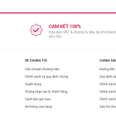
CAM KẾT 100%
Hóa đơn VAT & chứng từ đầy đủ khi khách
yêu cầu
VỀ CHÚNG TÔI
CHÍNH SÁ
Câu chuyện thương hiệu
Hướng dẫn
Chính sách và quy định chung
Quy định và
Tuyển dụng
Chính sách 
Chứng nhận đại lý chính hãng
Chính sách
Cảnh báo giả mạo
Chính sách
Hệ thống cửa hàng
Câu hỏi th