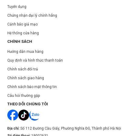
Tuyển dụng
Chứng nhận đại lý chính hãng
Cảnh báo giả mạo
Hệ thống cửa hàng
CHÍNH SÁCH
Hướng dẫn mua hàng
Quy định và hình thức thanh toán
Chính sách đổi trả
Chính sách giao hàng
Chính sách bảo mật thông tin
Câu hỏi thường gặp
THEO DÕI CHÚNG TÔI
Địa chỉ:
Số 112 Đường Cầu Giấy, Phường Nghĩa Đô, Thành phố Hà Nội
Số điện thoại:
19002631