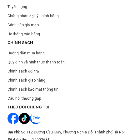
Tuyển dụng
Chứng nhận đại lý chính hãng
Cảnh báo giả mạo
Hệ thống cửa hàng
CHÍNH SÁCH
Hướng dẫn mua hàng
Quy định và hình thức thanh toán
Chính sách đổi trả
Chính sách giao hàng
Chính sách bảo mật thông tin
Câu hỏi thường gặp
THEO DÕI CHÚNG TÔI
Địa chỉ:
Số 112 Đường Cầu Giấy, Phường Nghĩa Đô, Thành phố Hà Nội
Số điện thoại:
19002631