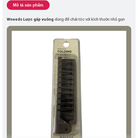
Mô tả sản phẩm
Wneeds Lược gấp vuông
dùng để chải tóc với kích thước nhỏ gọn