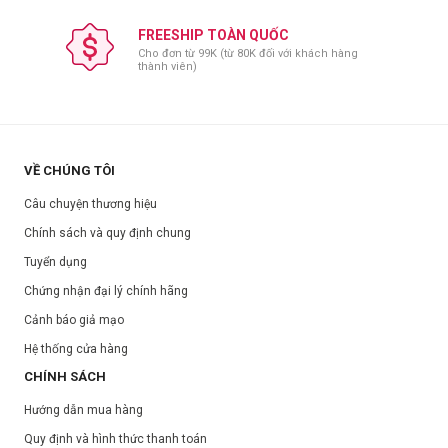
FREESHIP TOÀN QUỐC
Cho đơn từ 99K (từ 80K đối với khách hàng
thành viên)
VỀ CHÚNG TÔI
Câu chuyện thương hiệu
Chính sách và quy định chung
Tuyển dụng
Chứng nhận đại lý chính hãng
Cảnh báo giả mạo
Hệ thống cửa hàng
CHÍNH SÁCH
Hướng dẫn mua hàng
Quy định và hình thức thanh toán