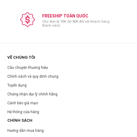
FREESHIP TOÀN QUỐC
Cho đơn từ 99K (từ 80K đối với khách hàng
thành viên)
VỀ CHÚNG TÔI
Câu chuyện thương hiệu
Chính sách và quy định chung
Tuyển dụng
Chứng nhận đại lý chính hãng
Cảnh báo giả mạo
Hệ thống cửa hàng
CHÍNH SÁCH
Hướng dẫn mua hàng