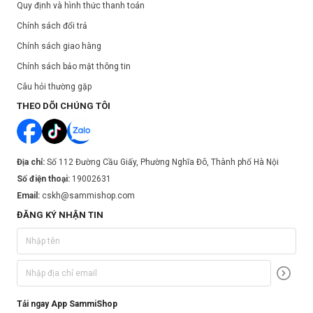
Quy định và hình thức thanh toán
Chính sách đổi trả
Chính sách giao hàng
Chính sách bảo mật thông tin
Câu hỏi thường gặp
THEO DÕI CHÚNG TÔI
Địa chỉ:
Số 112 Đường Cầu Giấy, Phường Nghĩa Đô, Thành phố Hà Nội
Số điện thoại:
19002631
Email:
cskh@sammishop.com
ĐĂNG KÝ NHẬN TIN
Tải ngay App SammiShop