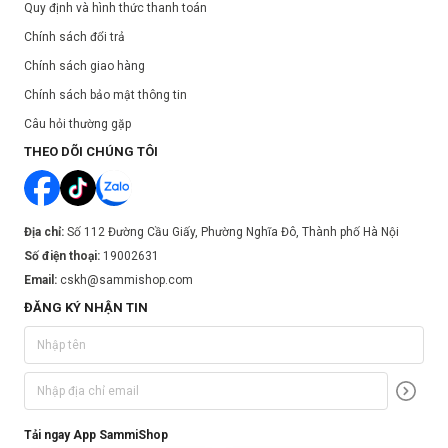
Quy định và hình thức thanh toán
Chính sách đổi trả
Chính sách giao hàng
Chính sách bảo mật thông tin
Câu hỏi thường gặp
THEO DÕI CHÚNG TÔI
Địa chỉ:
Số 112 Đường Cầu Giấy, Phường Nghĩa Đô, Thành phố Hà Nội
Số điện thoại:
19002631
Email:
cskh@sammishop.com
ĐĂNG KÝ NHẬN TIN
Tải ngay App SammiShop