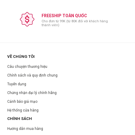
FREESHIP TOÀN QUỐC
Cho đơn từ 99K (từ 80K đối với khách hàng
thành viên)
VỀ CHÚNG TÔI
Câu chuyện thương hiệu
Chính sách và quy định chung
Tuyển dụng
Chứng nhận đại lý chính hãng
Cảnh báo giả mạo
Hệ thống cửa hàng
CHÍNH SÁCH
Hướng dẫn mua hàng