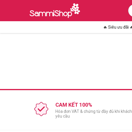
🔥 Siêu ưu đãi 
CAM KẾT 100%
Hóa đơn VAT & chứng từ đầy đủ khi khách
yêu cầu