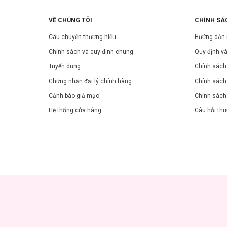
VỀ CHÚNG TÔI
CHÍNH SÁ
Câu chuyện thương hiệu
Hướng dẫn
Chính sách và quy định chung
Quy định và
Tuyển dụng
Chính sách 
Chứng nhận đại lý chính hãng
Chính sách
Cảnh báo giả mạo
Chính sách
Hệ thống cửa hàng
Câu hỏi th