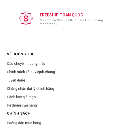
FREESHIP TOÀN QUỐC
Cho đơn từ 99K (từ 80K đối với khách hàng
thành viên)
VỀ CHÚNG TÔI
Câu chuyện thương hiệu
Chính sách và quy định chung
Tuyển dụng
Chứng nhận đại lý chính hãng
Cảnh báo giả mạo
Hệ thống cửa hàng
CHÍNH SÁCH
Hướng dẫn mua hàng