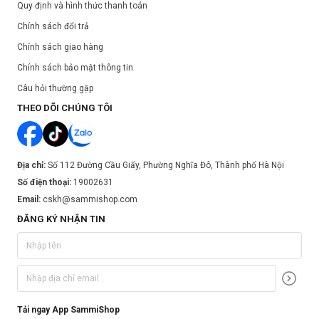
Quy định và hình thức thanh toán
Chính sách đổi trả
Chính sách giao hàng
Chính sách bảo mật thông tin
Câu hỏi thường gặp
THEO DÕI CHÚNG TÔI
Địa chỉ:
Số 112 Đường Cầu Giấy, Phường Nghĩa Đô, Thành phố Hà Nội
Số điện thoại:
19002631
Email:
cskh@sammishop.com
ĐĂNG KÝ NHẬN TIN
Tải ngay App SammiShop