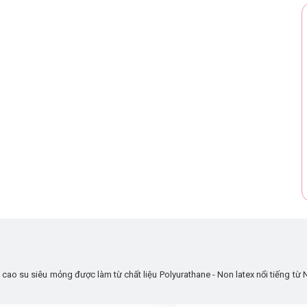
ao su siêu mỏng được làm từ chất liệu Polyurathane - Non latex nổi tiếng từ N