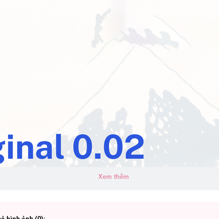
Xem thêm