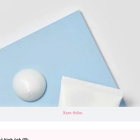
Xem thêm