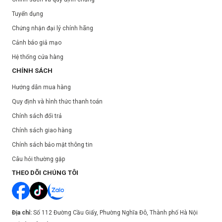
Tuyển dụng
Chứng nhận đại lý chính hãng
Cảnh báo giả mạo
Hệ thống cửa hàng
CHÍNH SÁCH
Hướng dẫn mua hàng
Quy định và hình thức thanh toán
Chính sách đổi trả
Chính sách giao hàng
Chính sách bảo mật thông tin
Câu hỏi thường gặp
THEO DÕI CHÚNG TÔI
Địa chỉ:
Số 112 Đường Cầu Giấy, Phường Nghĩa Đô, Thành phố Hà Nội