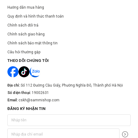
Hướng dẫn mua hàng
Quy định và hình thức thanh toán
Chính sách đổi trả
Chính sách giao hàng
Chính sách bảo mật thông tin
Câu hỏi thường gặp
THEO DÕI CHÚNG TÔI
Địa chỉ:
Số 112 Đường Cầu Giấy, Phường Nghĩa Đô, Thành phố Hà Nội
Số điện thoại:
19002631
Email:
cskh@sammishop.com
ĐĂNG KÝ NHẬN TIN