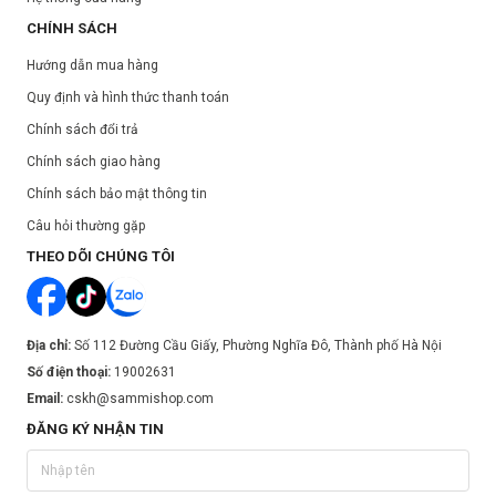
CHÍNH SÁCH
Hướng dẫn mua hàng
Quy định và hình thức thanh toán
Chính sách đổi trả
Chính sách giao hàng
Chính sách bảo mật thông tin
Câu hỏi thường gặp
THEO DÕI CHÚNG TÔI
Địa chỉ:
Số 112 Đường Cầu Giấy, Phường Nghĩa Đô, Thành phố Hà Nội
Số điện thoại:
19002631
Email:
cskh@sammishop.com
ĐĂNG KÝ NHẬN TIN