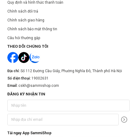
Quy định và hình thức thanh toán
Chính sách đổi trả
Chính sách giao hàng
Chính sách bảo mật thông tin
Câu hỏi thường gặp
THEO DÕI CHÚNG TÔI
Địa chỉ:
Số 112 Đường Cầu Giấy, Phường Nghĩa Đô, Thành phố Hà Nội
Số điện thoại:
19002631
Email:
cskh@sammishop.com
ĐĂNG KÝ NHẬN TIN
Tải ngay App SammiShop