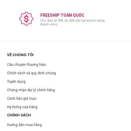
FREESHIP TOÀN QUỐC
Cho đơn từ 99K (từ 80K đối với khách hàng
thành viên)
VỀ CHÚNG TÔI
Câu chuyện thương hiệu
Chính sách và quy định chung
Tuyển dụng
Chứng nhận đại lý chính hãng
Cảnh báo giả mạo
Hệ thống cửa hàng
CHÍNH SÁCH
Hướng dẫn mua hàng