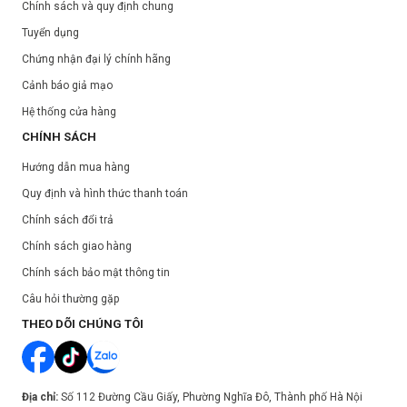
Chính sách và quy định chung
Tuyển dụng
Chứng nhận đại lý chính hãng
Cảnh báo giả mạo
Hệ thống cửa hàng
CHÍNH SÁCH
Hướng dẫn mua hàng
Quy định và hình thức thanh toán
Chính sách đổi trả
Chính sách giao hàng
Chính sách bảo mật thông tin
Câu hỏi thường gặp
THEO DÕI CHÚNG TÔI
Địa chỉ:
Số 112 Đường Cầu Giấy, Phường Nghĩa Đô, Thành phố Hà Nội