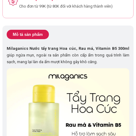
Cho đơn từ 99K (từ 80K đối với khách hàng thành viên)
Mô tả sản phẩm
Milaganics Nước tẩy trang Hoa cúc, Rau má, Vitamin B5 300ml
giúp ngừa mụn, ngoài ra sản phẩm còn cấp ẩm trong quá trình làm
sạch, mang lại làn da ẩm mượt không gây khô căng.