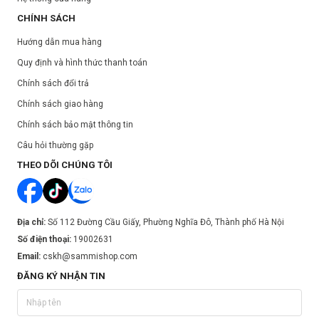
CHÍNH SÁCH
Hướng dẫn mua hàng
Quy định và hình thức thanh toán
Chính sách đổi trả
Chính sách giao hàng
Chính sách bảo mật thông tin
Câu hỏi thường gặp
THEO DÕI CHÚNG TÔI
Địa chỉ:
Số 112 Đường Cầu Giấy, Phường Nghĩa Đô, Thành phố Hà Nội
Số điện thoại:
19002631
Email:
cskh@sammishop.com
ĐĂNG KÝ NHẬN TIN