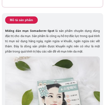
Mô tả sản phẩm
Miếng dán mụn Somaderm-Spot
là sản phẩm chuyên dụng dùng
đặc trị cho da mụn. Sản phẩm là công vụ hỗ trợ đắc lực trong quá trình
trị mụn sử dụng hằng ngày, ngăn ngừa vi khuẩn, ngăn ngừa các vết
thâm. Đây là dòng sản phẩm được khuyến nghị nên có như là một
phần trong quá trình trị liệu các vấn đề về mụn trên da mặt.