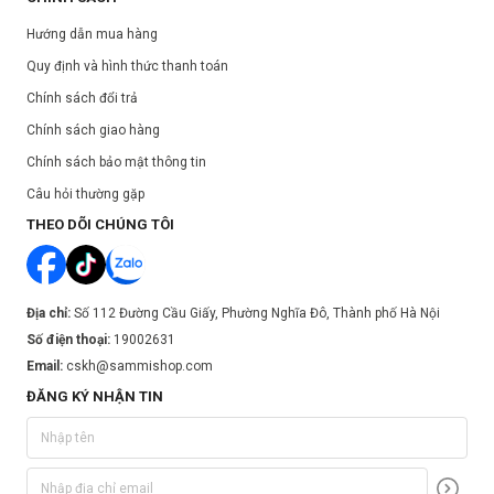
Hướng dẫn mua hàng
Quy định và hình thức thanh toán
Chính sách đổi trả
Chính sách giao hàng
Chính sách bảo mật thông tin
Câu hỏi thường gặp
THEO DÕI CHÚNG TÔI
Địa chỉ:
Số 112 Đường Cầu Giấy, Phường Nghĩa Đô, Thành phố Hà Nội
Số điện thoại:
19002631
Email:
cskh@sammishop.com
ĐĂNG KÝ NHẬN TIN