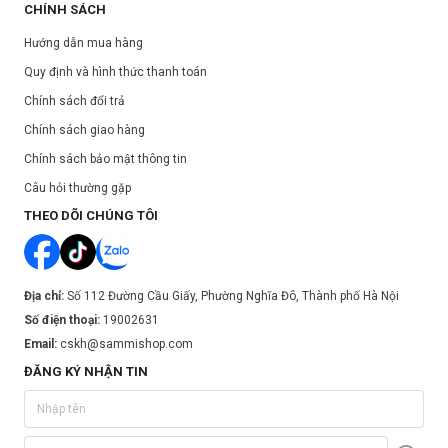
CHÍNH SÁCH
Hướng dẫn mua hàng
Quy định và hình thức thanh toán
Chính sách đổi trả
Chính sách giao hàng
Chính sách bảo mật thông tin
Câu hỏi thường gặp
THEO DÕI CHÚNG TÔI
Địa chỉ:
Số 112 Đường Cầu Giấy, Phường Nghĩa Đô, Thành phố Hà Nội
Số điện thoại:
19002631
Email:
cskh@sammishop.com
ĐĂNG KÝ NHẬN TIN