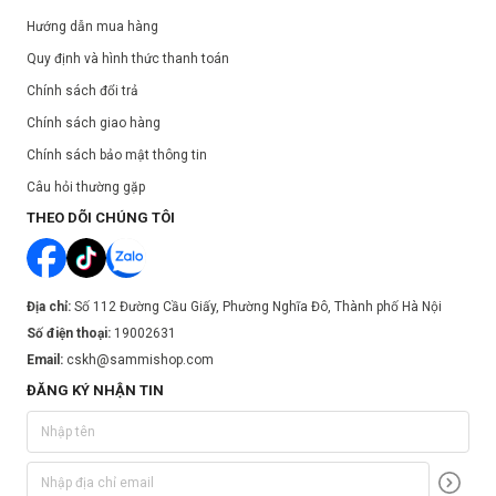
Hướng dẫn mua hàng
Quy định và hình thức thanh toán
Chính sách đổi trả
Chính sách giao hàng
Chính sách bảo mật thông tin
Câu hỏi thường gặp
THEO DÕI CHÚNG TÔI
Địa chỉ:
Số 112 Đường Cầu Giấy, Phường Nghĩa Đô, Thành phố Hà Nội
Số điện thoại:
19002631
Email:
cskh@sammishop.com
ĐĂNG KÝ NHẬN TIN