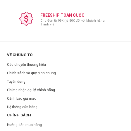
FREESHIP TOÀN QUỐC
Cho đơn từ 99K (từ 80K đối với khách hàng
thành viên)
VỀ CHÚNG TÔI
Câu chuyện thương hiệu
Chính sách và quy định chung
Tuyển dụng
Chứng nhận đại lý chính hãng
Cảnh báo giả mạo
Hệ thống cửa hàng
CHÍNH SÁCH
Hướng dẫn mua hàng