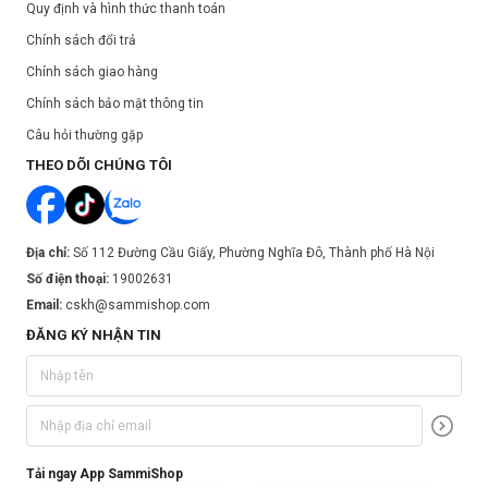
Quy định và hình thức thanh toán
Chính sách đổi trả
Chính sách giao hàng
Chính sách bảo mật thông tin
Câu hỏi thường gặp
THEO DÕI CHÚNG TÔI
Địa chỉ:
Số 112 Đường Cầu Giấy, Phường Nghĩa Đô, Thành phố Hà Nội
Số điện thoại:
19002631
Email:
cskh@sammishop.com
ĐĂNG KÝ NHẬN TIN
Tải ngay App SammiShop