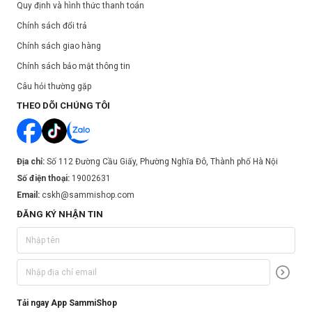
Quy định và hình thức thanh toán
Chính sách đổi trả
Chính sách giao hàng
Chính sách bảo mật thông tin
Câu hỏi thường gặp
THEO DÕI CHÚNG TÔI
Địa chỉ:
Số 112 Đường Cầu Giấy, Phường Nghĩa Đô, Thành phố Hà Nội
Số điện thoại:
19002631
Email:
cskh@sammishop.com
ĐĂNG KÝ NHẬN TIN
Tải ngay App SammiShop