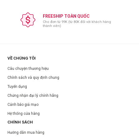
FREESHIP TOÀN QUỐC
Cho đơn từ 99K (từ 80K đối với khách hàng
thành viên)
VỀ CHÚNG TÔI
Câu chuyện thương hiệu
Chính sách và quy định chung
Tuyển dụng
Chứng nhận đại lý chính hãng
Cảnh báo giả mạo
Hệ thống cửa hàng
CHÍNH SÁCH
Hướng dẫn mua hàng