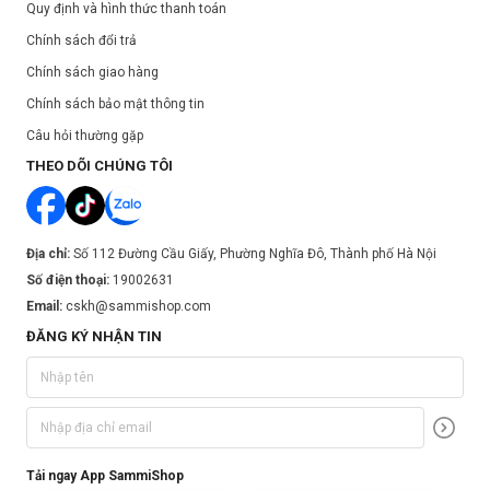
Quy định và hình thức thanh toán
Chính sách đổi trả
Chính sách giao hàng
Chính sách bảo mật thông tin
Câu hỏi thường gặp
THEO DÕI CHÚNG TÔI
Địa chỉ:
Số 112 Đường Cầu Giấy, Phường Nghĩa Đô, Thành phố Hà Nội
Số điện thoại:
19002631
Email:
cskh@sammishop.com
ĐĂNG KÝ NHẬN TIN
Tải ngay App SammiShop