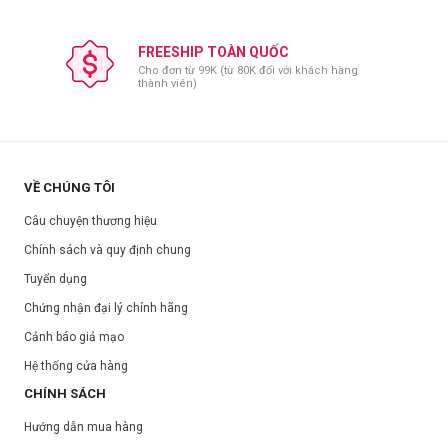
FREESHIP TOÀN QUỐC
Cho đơn từ 99K (từ 80K đối với khách hàng
thành viên)
VỀ CHÚNG TÔI
Câu chuyện thương hiệu
Chính sách và quy định chung
Tuyển dụng
Chứng nhận đại lý chính hãng
Cảnh báo giả mạo
Hệ thống cửa hàng
CHÍNH SÁCH
Hướng dẫn mua hàng