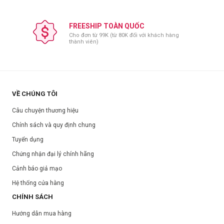
FREESHIP TOÀN QUỐC
Cho đơn từ 99K (từ 80K đối với khách hàng
thành viên)
VỀ CHÚNG TÔI
Câu chuyện thương hiệu
Chính sách và quy định chung
Tuyển dụng
Chứng nhận đại lý chính hãng
Cảnh báo giả mạo
Hệ thống cửa hàng
CHÍNH SÁCH
Hướng dẫn mua hàng