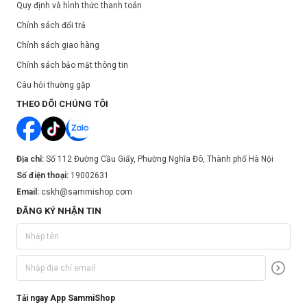
Quy định và hình thức thanh toán
Chính sách đổi trả
Chính sách giao hàng
Chính sách bảo mật thông tin
Câu hỏi thường gặp
THEO DÕI CHÚNG TÔI
Địa chỉ:
Số 112 Đường Cầu Giấy, Phường Nghĩa Đô, Thành phố Hà Nội
Số điện thoại:
19002631
Email:
cskh@sammishop.com
ĐĂNG KÝ NHẬN TIN
Tải ngay App SammiShop