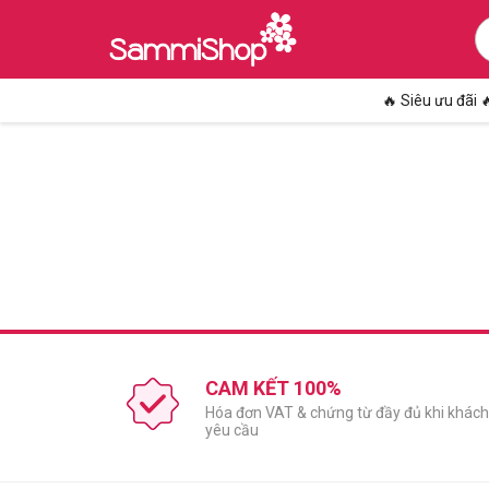
🔥 Siêu ưu đãi 
CAM KẾT 100%
Hóa đơn VAT & chứng từ đầy đủ khi khách
yêu cầu