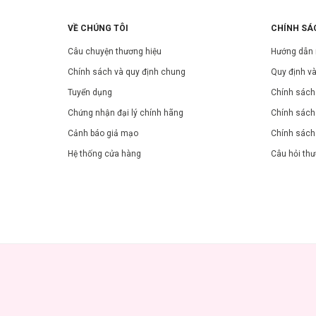
VỀ CHÚNG TÔI
CHÍNH SÁ
Câu chuyện thương hiệu
Hướng dẫn
Chính sách và quy định chung
Quy định và
Tuyển dụng
Chính sách 
Chứng nhận đại lý chính hãng
Chính sách
Cảnh báo giả mạo
Chính sách
Hệ thống cửa hàng
Câu hỏi th