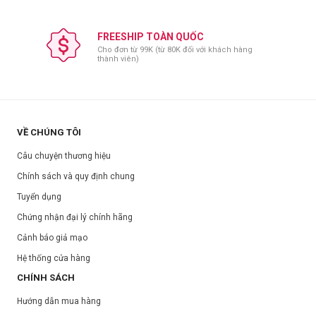
FREESHIP TOÀN QUỐC
Cho đơn từ 99K (từ 80K đối với khách hàng
thành viên)
VỀ CHÚNG TÔI
Câu chuyện thương hiệu
Chính sách và quy định chung
Tuyển dụng
Chứng nhận đại lý chính hãng
Cảnh báo giả mạo
Hệ thống cửa hàng
CHÍNH SÁCH
Hướng dẫn mua hàng