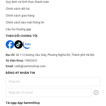
Quy định và hình thức thanh toán
Chính sách đổi trả
Chính sách giao hàng
Chính sách bảo mật thông tin
Câu hỏi thường gặp
THEO DÕI CHÚNG TÔI
Địa chỉ:
Số 112 Đường Cầu Giấy, Phường Nghĩa Đô, Thành phố Hà Nội
Số điện thoại:
19002631
Email:
cskh@sammishop.com
ĐĂNG KÝ NHẬN TIN
Tải ngay App SammiShop