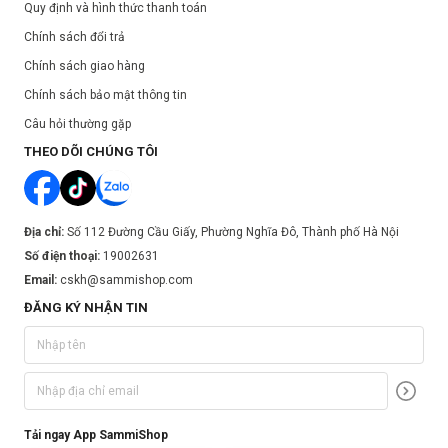
Quy định và hình thức thanh toán
Chính sách đổi trả
Chính sách giao hàng
Chính sách bảo mật thông tin
Câu hỏi thường gặp
THEO DÕI CHÚNG TÔI
Địa chỉ:
Số 112 Đường Cầu Giấy, Phường Nghĩa Đô, Thành phố Hà Nội
Số điện thoại:
19002631
Email:
cskh@sammishop.com
ĐĂNG KÝ NHẬN TIN
Tải ngay App SammiShop