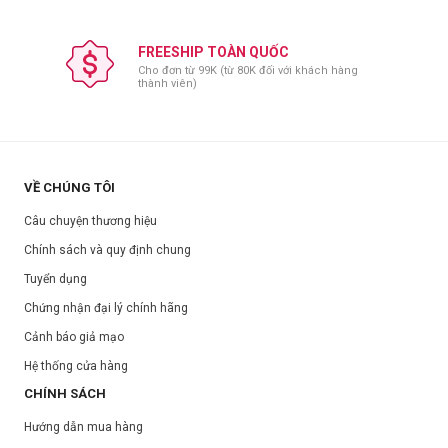
FREESHIP TOÀN QUỐC
Cho đơn từ 99K (từ 80K đối với khách hàng
thành viên)
VỀ CHÚNG TÔI
Câu chuyện thương hiệu
Chính sách và quy định chung
Tuyển dụng
Chứng nhận đại lý chính hãng
Cảnh báo giả mạo
Hệ thống cửa hàng
CHÍNH SÁCH
Hướng dẫn mua hàng